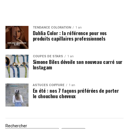
TENDANCE COLORATION
1 an
Dahlia Color : la référence pour vos
produits capillaires professionnels
COUPES DE STARS
1 an
Simone Biles dévoile son nouveau carré sur
Instagam
ASTUCES COIFFURE
1 an
En été : nos 7 façons préférées de porter
le chouchou cheveux
Rechercher