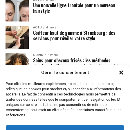
Une nouvelle ligne frontale pour un nouveau
hairstyle
ACTU
4 mois
Coiffeur haut de gamme à Strasbourg : des
services pour révéler votre style
SOINS
5 mois
Soins pour cheveux frisés : les méthodes
simples et efficaces pour des boucles en pleine
santé
Gérer le consentement
Pour offrir les meilleures expériences, nous utilisons des technologies
telles que les cookies pour stocker et/ou accéder aux informations des
appareils. Le fait de consentir à ces technologies nous permettra de
traiter des données telles que le comportement de navigation ou les ID
uniques sur ce site. Le fait de ne pas consentir ou de retirer son
consentement peut avoir un effet négatif sur certaines caractéristiques
et fonctions.