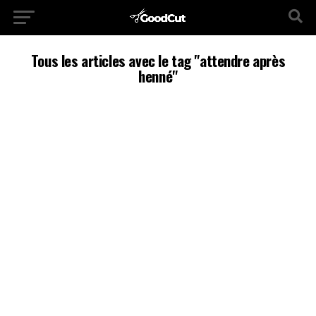
Tous les articles avec le tag "attendre après
henné"