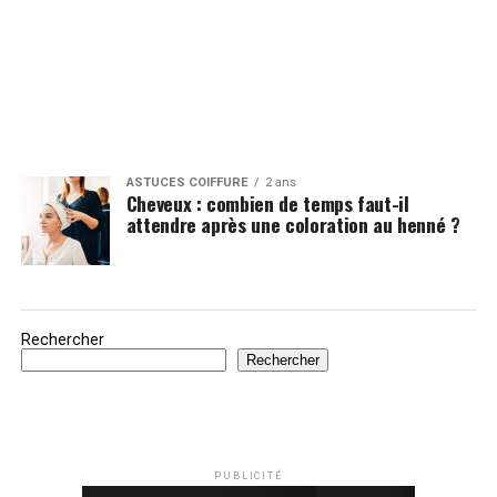
ASTUCES COIFFURE
2 ans
Cheveux : combien de temps faut-il
attendre après une coloration au henné ?
Rechercher
Rechercher
PUBLICITÉ