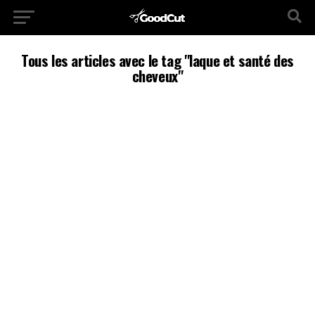
Tous les articles avec le tag "laque et santé des
cheveux"