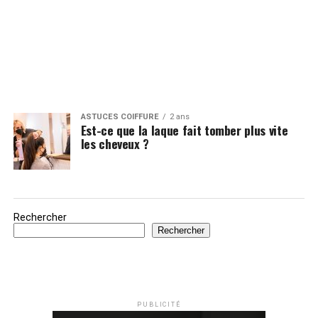
ASTUCES COIFFURE
2 ans
Est-ce que la laque fait tomber plus vite
les cheveux ?
Rechercher
Rechercher
PUBLICITÉ