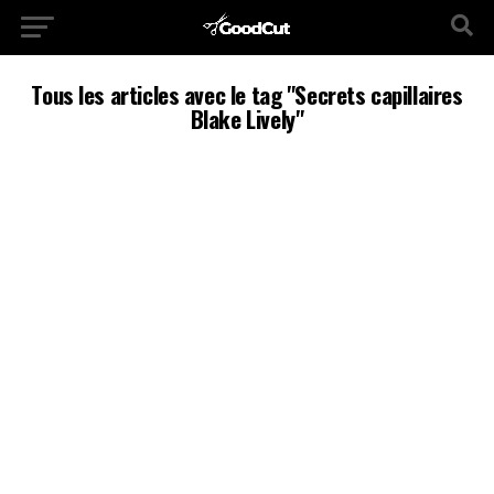
Tous les articles avec le tag "Secrets capillaires
Blake Lively"