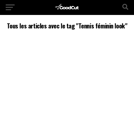
Tous les articles avec le tag "Tennis féminin look"