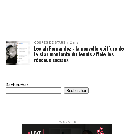
COUPES DE STARS
2 ans
Leylah Fernandez : la nouvelle coiffure de
la star montante du tennis affole les
réseaux sociaux
Rechercher
Rechercher
PUBLICITÉ